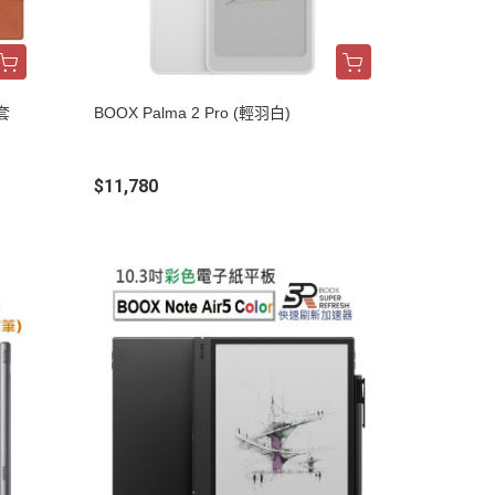
皮套
BOOX Palma 2 Pro (輕羽白)
$11,780