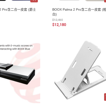
a 2 Pro含二合一皮套 (爵士
BOOX Palma 2 Pro含二合一皮套 (
白)
$12,460
$12,180