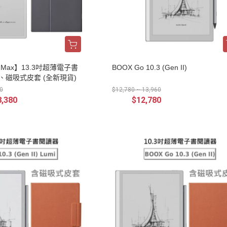
e Max】13.3吋超薄電子書
BOOX Go 10.3 (Gen II)
、磁吸式皮套 (全新現貨)
0
$12,780 ~ 13,960
8,380
$12,780