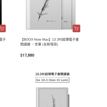
色電子
【BOOX Note Max】13.3吋超薄電子書
閱讀器 ，含筆 (全新現貨)
$17,880