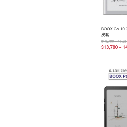
BOOX Go 10.
皮套
$13,780 ~ 15,26
$13,780 ~ 1