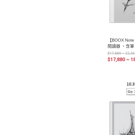
【BOOX Not
閱讀器 ，含筆
$17,880 ~ 22,36
$17,880 ~ 1