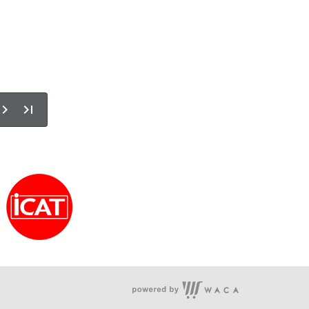
客服時間：周一至周五 09:30~19:00