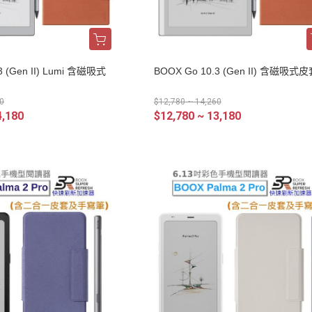
3 (Gen II) Lumi 含磁吸式
BOOX Go 10.3 (Gen II) 含磁吸式
0
$12,780 ~ 14,260
4,180
$12,780 ~ 13,180