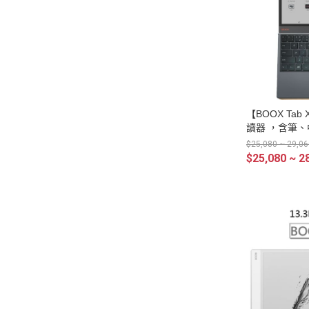
【BOOX Tab
讀器 ，含筆
$25,080 ~ 29,06
$25,080 ~ 2