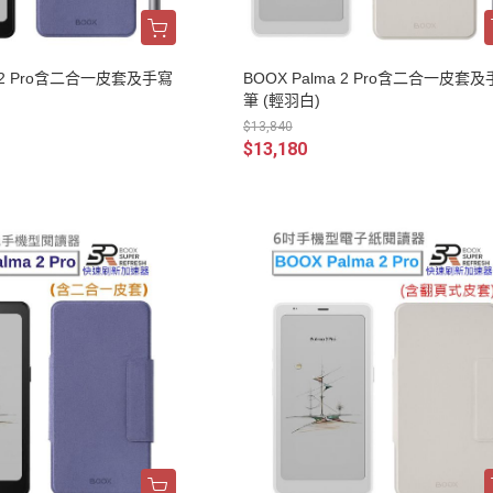
a 2 Pro含二合一皮套及手寫
BOOX Palma 2 Pro含二合一皮套
筆 (輕羽白)
$13,840
$13,180