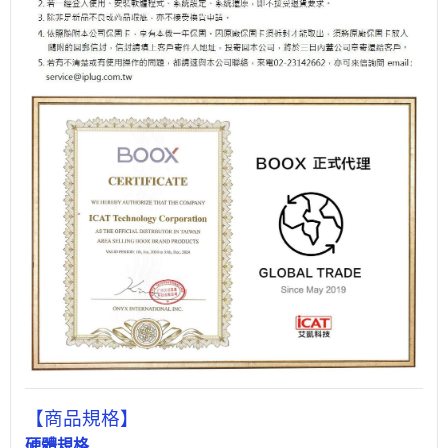
【商品規格】
硬體規格