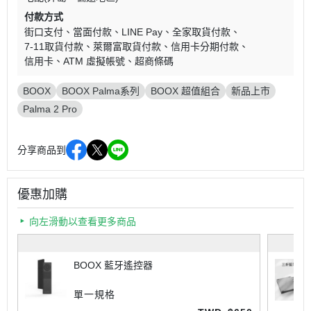
付款方式
街口支付
當面付款
LINE Pay
全家取貨付款
7-11取貨付款
萊爾富取貨付款
信用卡分期付款
信用卡
ATM 虛擬帳號
超商條碼
BOOX
BOOX Palma系列
BOOX 超值組合
新品上市
Palma 2 Pro
分享商品到
優惠加購
向左滑動以查看更多商品
BOOX 藍牙遙控器
單一規格