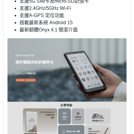
支援5G SIM卡及micro-SD記憶卡
支援2.4GHz/5GHz Wi-Fi
支援A-GPS 定位功能
搭載最新系統 Android 15
最新韌體Onyx 4.1 簡潔介面