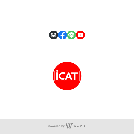
付款方式說明
會員專區
客服時間：周一至周五 09:30~19:00